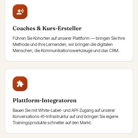
Coaches & Kurs-Ersteller
Führen Sie Kohorten auf unserer Plattform — bringen Sie Ihre
Methode und Ihre Lernenden, wir bringen die digitalen
Menschen, die Kommunikationswerkzeuge und das CRM.
Plattform-Integratoren
Bauen Sie mit White-Label- und API-Zugang auf unserer
Konversations-KI-Infrastruktur auf und bringen Sie eigene
Trainingsprodukte schneller auf den Markt.