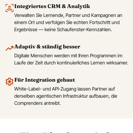
Integriertes CRM & Analytik
Verwalten Sie Lernende, Partner und Kampagnen an
einem Ort und verfolgen Sie echten Fortschritt und
Ergebnisse — keine Schaufenster-Kennzahlen.
Adaptiv & ständig besser
Digitale Menschen werden mit Ihren Programmen im
Laufe der Zeit durch kontinuierliches Lernen wirksamer.
Für Integration gebaut
White-Label- und API-Zugang lassen Partner auf
derselben agentischen Infrastruktur aufbauen, die
Comprenders antreibt.