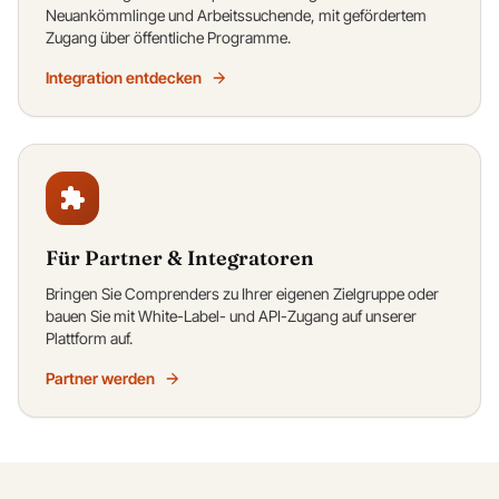
Neuankömmlinge und Arbeitssuchende, mit gefördertem
Zugang über öffentliche Programme.
Integration entdecken
Für Partner & Integratoren
Bringen Sie Comprenders zu Ihrer eigenen Zielgruppe oder
bauen Sie mit White-Label- und API-Zugang auf unserer
Plattform auf.
Partner werden