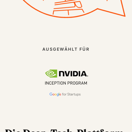
AUSGEWÄHLT FÜR