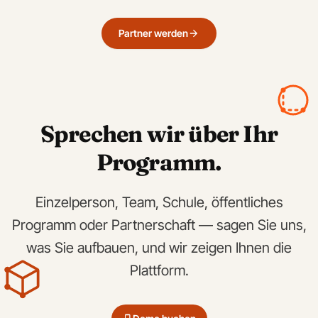
Partner werden
Sprechen wir über Ihr
Programm.
Einzelperson, Team, Schule, öffentliches
Programm oder Partnerschaft — sagen Sie uns,
was Sie aufbauen, und wir zeigen Ihnen die
Plattform.