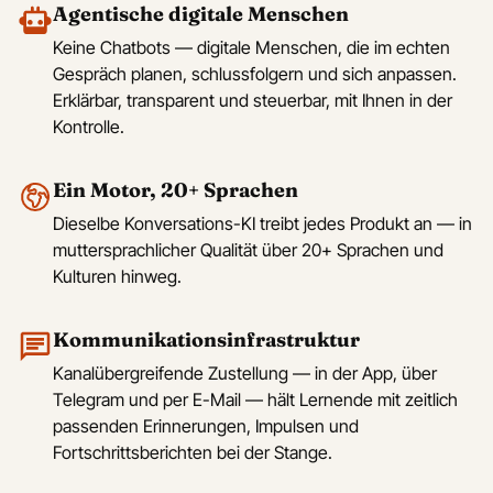
Agentische digitale Menschen
Keine Chatbots — digitale Menschen, die im echten
Gespräch planen, schlussfolgern und sich anpassen.
Erklärbar, transparent und steuerbar, mit Ihnen in der
Kontrolle.
Ein Motor, 20+ Sprachen
Dieselbe Konversations-KI treibt jedes Produkt an — in
muttersprachlicher Qualität über 20+ Sprachen und
Kulturen hinweg.
Kommunikationsinfrastruktur
Kanalübergreifende Zustellung — in der App, über
Telegram und per E-Mail — hält Lernende mit zeitlich
passenden Erinnerungen, Impulsen und
Fortschrittsberichten bei der Stange.