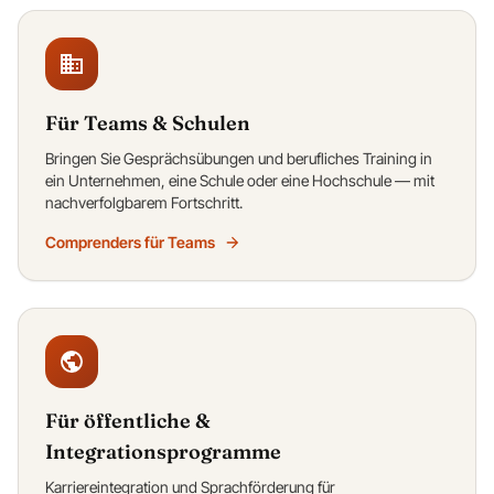
Für Teams & Schulen
Bringen Sie Gesprächsübungen und berufliches Training in
ein Unternehmen, eine Schule oder eine Hochschule — mit
nachverfolgbarem Fortschritt.
Comprenders für Teams
Für öffentliche &
Integrationsprogramme
Karriereintegration und Sprachförderung für