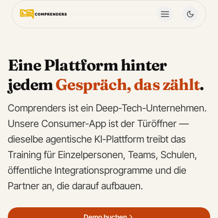
Eine Plattform hinter
jedem
Gespräch, das zählt
.
Comprenders ist ein Deep-Tech-Unternehmen.
Unsere Consumer-App ist der Türöffner —
dieselbe agentische KI-Plattform treibt das
Training für Einzelpersonen, Teams, Schulen,
öffentliche Integrationsprogramme und die
Partner an, die darauf aufbauen.
Demo buchen