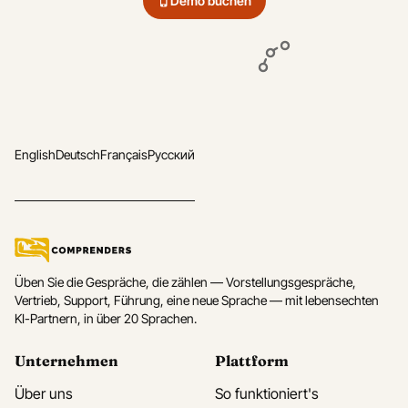
Demo buchen
English
Deutsch
Français
Русский
Üben Sie die Gespräche, die zählen — Vorstellungsgespräche,
Vertrieb, Support, Führung, eine neue Sprache — mit lebensechten
KI-Partnern, in über 20 Sprachen.
Unternehmen
Plattform
Über uns
So funktioniert's