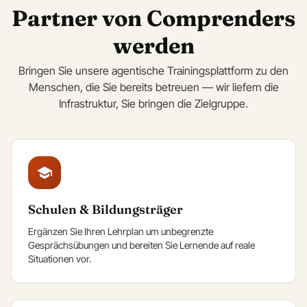
Partner von Comprenders
werden
Bringen Sie unsere agentische Trainingsplattform zu den
Menschen, die Sie bereits betreuen — wir liefern die
Infrastruktur, Sie bringen die Zielgruppe.
Schulen & Bildungsträger
Ergänzen Sie Ihren Lehrplan um unbegrenzte
Gesprächsübungen und bereiten Sie Lernende auf reale
Situationen vor.