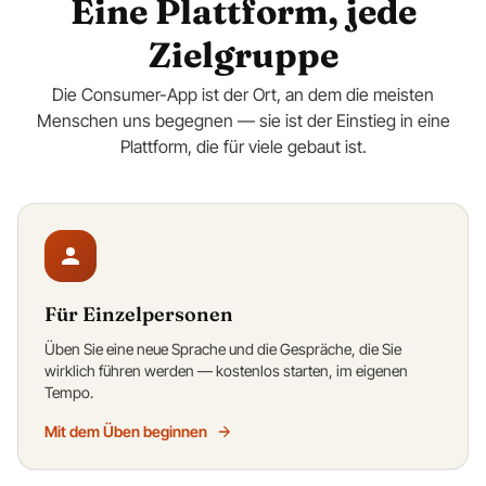
Eine Plattform, jede
Zielgruppe
Die Consumer-App ist der Ort, an dem die meisten
Menschen uns begegnen — sie ist der Einstieg in eine
Plattform, die für viele gebaut ist.
Für Einzelpersonen
Üben Sie eine neue Sprache und die Gespräche, die Sie
wirklich führen werden — kostenlos starten, im eigenen
Tempo.
Mit dem Üben beginnen