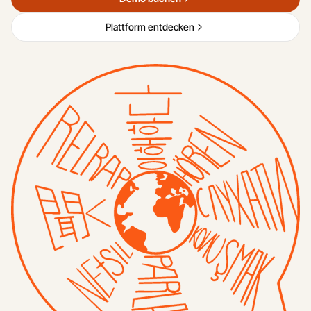
Plattform entdecken