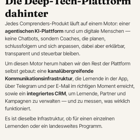
Die Deep-Tech-Plattform
dahinter
Jedes Comprenders-Produkt läuft auf einem Motor: einer
agentischen KI-Plattform
rund um digitale Menschen —
keine Chatbots, sondern Coaches, die planen,
schlussfolgern und sich anpassen, dabei aber erklärbar,
transparent und steuerbar bleiben.
Um diesen Motor herum haben wir den Rest der Plattform
selbst gebaut: eine
kanalübergreifende
Kommunikationsinfrastruktur
, die Lernende in der App,
über Telegram und per E-Mail im richtigen Moment erreicht,
sowie ein
integriertes CRM
, um Lernende, Partner und
Kampagnen zu verwalten — und zu messen, was wirklich
funktioniert.
Es ist dieselbe Infrastruktur, ob für einen einzelnen
Lernenden oder ein landesweites Programm.