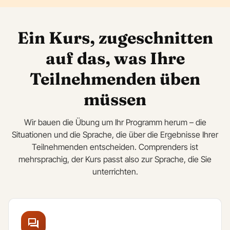
Ein Kurs, zugeschnitten
auf das, was Ihre
Teilnehmenden üben
müssen
Wir bauen die Übung um Ihr Programm herum – die
Situationen und die Sprache, die über die Ergebnisse Ihrer
Teilnehmenden entscheiden. Comprenders ist
mehrsprachig, der Kurs passt also zur Sprache, die Sie
unterrichten.