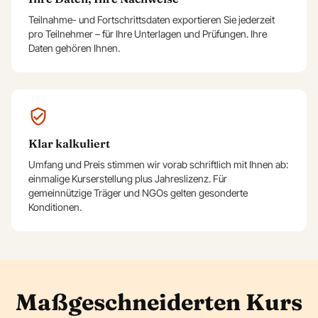
Teilnahme- und Fortschrittsdaten exportieren Sie jederzeit
pro Teilnehmer – für Ihre Unterlagen und Prüfungen. Ihre
Daten gehören Ihnen.
Klar kalkuliert
Umfang und Preis stimmen wir vorab schriftlich mit Ihnen ab:
einmalige Kurserstellung plus Jahreslizenz. Für
gemeinnützige Träger und NGOs gelten gesonderte
Konditionen.
Maßgeschneiderten Kurs