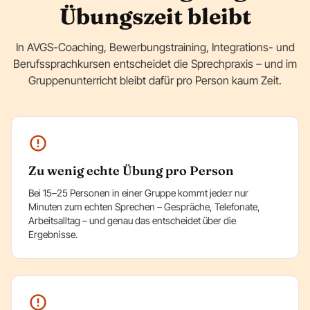
Übungszeit bleibt
In AVGS-Coaching, Bewerbungstraining, Integrations- und
Berufssprachkursen entscheidet die Sprechpraxis – und im
Gruppenunterricht bleibt dafür pro Person kaum Zeit.
Zu wenig echte Übung pro Person
Bei 15–25 Personen in einer Gruppe kommt jede:r nur
Minuten zum echten Sprechen – Gespräche, Telefonate,
Arbeitsalltag – und genau das entscheidet über die
Ergebnisse.