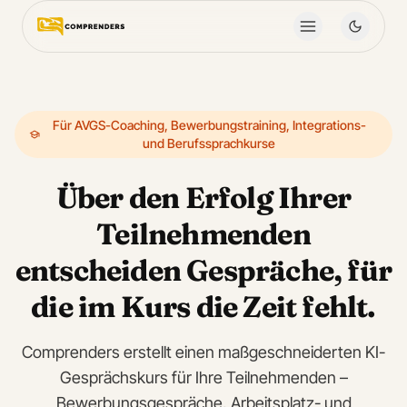
Für AVGS-Coaching, Bewerbungstraining, Integrations-
und Berufssprachkurse
Über den Erfolg Ihrer
Teilnehmenden
entscheiden Gespräche, für
die im Kurs die Zeit fehlt.
Comprenders erstellt einen maßgeschneiderten KI-
Gesprächskurs für Ihre Teilnehmenden –
Bewerbungsgespräche, Arbeitsplatz- und