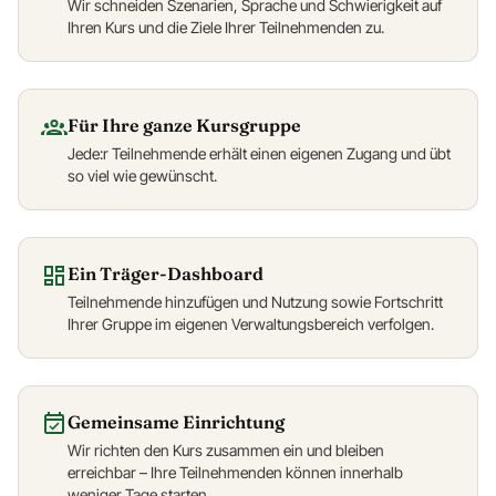
Wir schneiden Szenarien, Sprache und Schwierigkeit auf
Ihren Kurs und die Ziele Ihrer Teilnehmenden zu.
Für Ihre ganze Kursgruppe
Jede:r Teilnehmende erhält einen eigenen Zugang und übt
so viel wie gewünscht.
Ein Träger-Dashboard
Teilnehmende hinzufügen und Nutzung sowie Fortschritt
Ihrer Gruppe im eigenen Verwaltungsbereich verfolgen.
Gemeinsame Einrichtung
Wir richten den Kurs zusammen ein und bleiben
erreichbar – Ihre Teilnehmenden können innerhalb
weniger Tage starten.