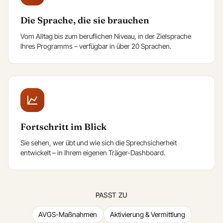
Die Sprache, die sie brauchen
Vom Alltag bis zum beruflichen Niveau, in der Zielsprache
Ihres Programms – verfügbar in über 20 Sprachen.
Fortschritt im Blick
Sie sehen, wer übt und wie sich die Sprechsicherheit
entwickelt – in Ihrem eigenen Träger-Dashboard.
PASST ZU
AVGS-Maßnahmen
Aktivierung & Vermittlung