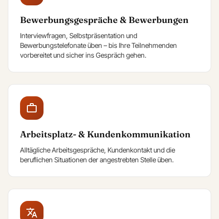
Bewerbungsgespräche & Bewerbungen
Interviewfragen, Selbstpräsentation und
Bewerbungstelefonate üben – bis Ihre Teilnehmenden
vorbereitet und sicher ins Gespräch gehen.
Arbeitsplatz- & Kundenkommunikation
Alltägliche Arbeitsgespräche, Kundenkontakt und die
beruflichen Situationen der angestrebten Stelle üben.