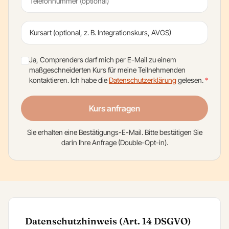
Kursart (optional, z. B. Integrationskurs, AVGS)
Ja, Comprenders darf mich per E-Mail zu einem
maßgeschneiderten Kurs für meine Teilnehmenden
kontaktieren. Ich habe die
Datenschutzerklärung
gelesen.
*
Kurs anfragen
Sie erhalten eine Bestätigungs-E-Mail. Bitte bestätigen Sie
darin Ihre Anfrage (Double-Opt-in).
Datenschutzhinweis (Art. 14 DSGVO)