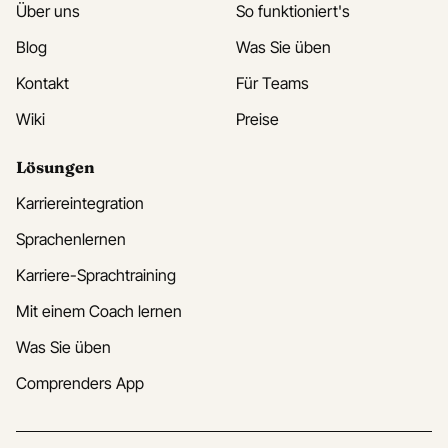
Über uns
So funktioniert's
Blog
Was Sie üben
Kontakt
Für Teams
Wiki
Preise
Lösungen
Karriereintegration
Sprachenlernen
Karriere-Sprachtraining
Mit einem Coach lernen
Was Sie üben
Comprenders App