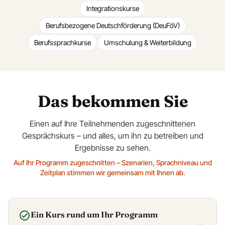
Integrationskurse
Berufsbezogene Deutschförderung (DeuFöV)
Berufssprachkurse
Umschulung & Weiterbildung
Das bekommen Sie
Einen auf Ihre Teilnehmenden zugeschnittenen
Gesprächskurs – und alles, um ihn zu betreiben und
Ergebnisse zu sehen.
Auf Ihr Programm zugeschnitten – Szenarien, Sprachniveau und
Zeitplan stimmen wir gemeinsam mit Ihnen ab.
Ein Kurs rund um Ihr Programm