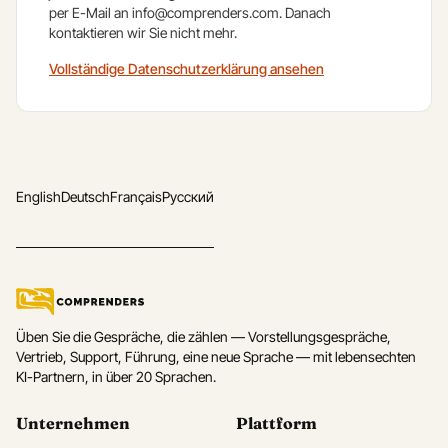
per E-Mail an
info@comprenders.com
. Danach
kontaktieren wir Sie nicht mehr.
Vollständige Datenschutzerklärung ansehen
English
Deutsch
Français
Русский
Üben Sie die Gespräche, die zählen — Vorstellungsgespräche,
Vertrieb, Support, Führung, eine neue Sprache — mit lebensechten
KI-Partnern, in über 20 Sprachen.
Unternehmen
Plattform