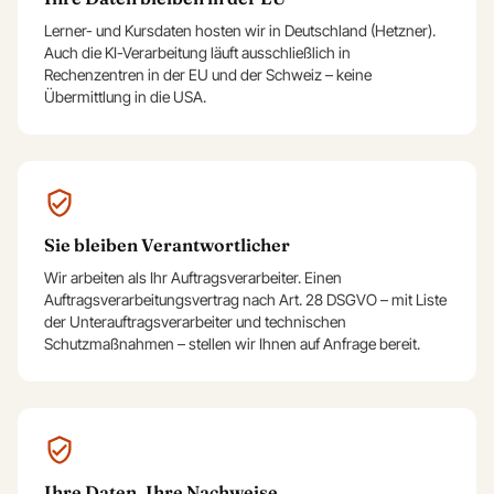
Lerner- und Kursdaten hosten wir in Deutschland (Hetzner).
Auch die KI-Verarbeitung läuft ausschließlich in
Rechenzentren in der EU und der Schweiz – keine
Übermittlung in die USA.
Sie bleiben Verantwortlicher
Wir arbeiten als Ihr Auftragsverarbeiter. Einen
Auftragsverarbeitungsvertrag nach Art. 28 DSGVO – mit Liste
der Unterauftragsverarbeiter und technischen
Schutzmaßnahmen – stellen wir Ihnen auf Anfrage bereit.
Ihre Daten, Ihre Nachweise