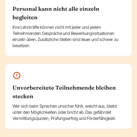
Personal kann nicht alle einzeln
begleiten
Ihre Lehrkräfte können nicht mit jeder und jedem
Teilnehmenden Gespräche und Bewerbungssituationen
einzeln üben. Zusätzliche Stellen sind teuer und schwer zu
besetzen.
Unvorbereitete Teilnehmende bleiben
stecken
Wer sich beim Sprechen unsicher fühlt, weicht aus, bleibt
unter den Möglichkeiten oder bricht ab. Das gefährdet
Vermittlungsquoten, Prüfungserfolg und Förderfähigkeit.