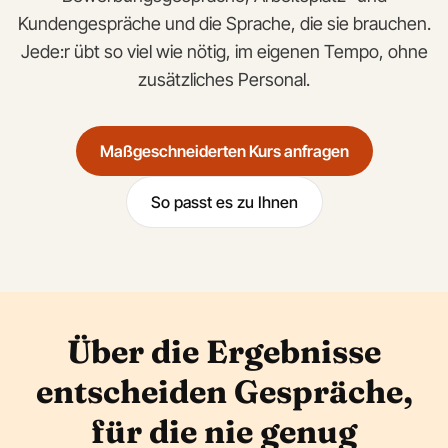
Kundengespräche und die Sprache, die sie brauchen.
Jede:r übt so viel wie nötig, im eigenen Tempo, ohne
zusätzliches Personal.
Maßgeschneiderten Kurs anfragen
So passt es zu Ihnen
Über die Ergebnisse
entscheiden Gespräche,
für die nie genug