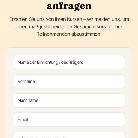
anfragen
Erzählen Sie uns von Ihren Kursen – wir melden uns, um
einen maßgeschneiderten Gesprächskurs für Ihre
Teilnehmenden abzustimmen.
Name der Einrichtung / des Trägers
Vorname
Nachname
Email
Telefonnummer (optional)