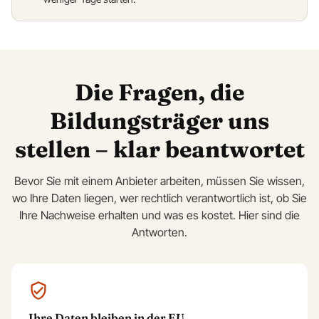
Die Fragen, die
Bildungsträger uns
stellen – klar beantwortet
Bevor Sie mit einem Anbieter arbeiten, müssen Sie wissen,
wo Ihre Daten liegen, wer rechtlich verantwortlich ist, ob Sie
Ihre Nachweise erhalten und was es kostet. Hier sind die
Antworten.
Ihre Daten bleiben in der EU