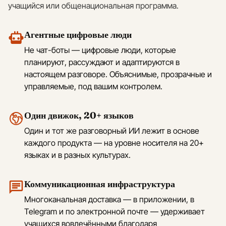
учащийся или общенациональная программа.
Агентные цифровые люди
Не чат-боты — цифровые люди, которые
планируют, рассуждают и адаптируются в
настоящем разговоре. Объяснимые, прозрачные и
управляемые, под вашим контролем.
Один движок, 20+ языков
Один и тот же разговорный ИИ лежит в основе
каждого продукта — на уровне носителя на 20+
языках и в разных культурах.
Коммуникационная инфраструктура
Многоканальная доставка — в приложении, в
Telegram и по электронной почте — удерживает
учащихся вовлечёнными благодаря