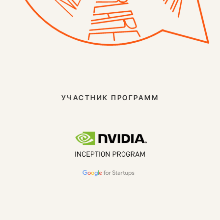
УЧАСТНИК ПРОГРАММ