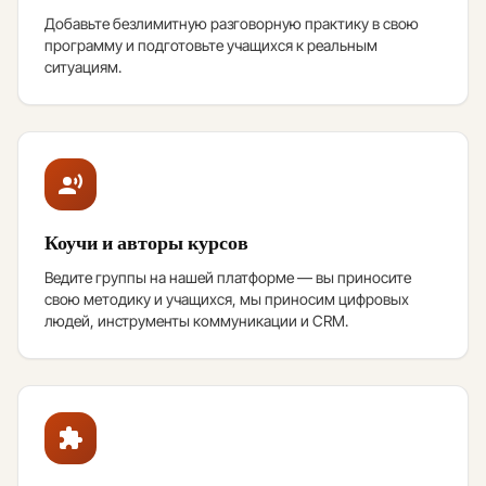
Добавьте безлимитную разговорную практику в свою
программу и подготовьте учащихся к реальным
ситуациям.
Коучи и авторы курсов
Ведите группы на нашей платформе — вы приносите
свою методику и учащихся, мы приносим цифровых
людей, инструменты коммуникации и CRM.