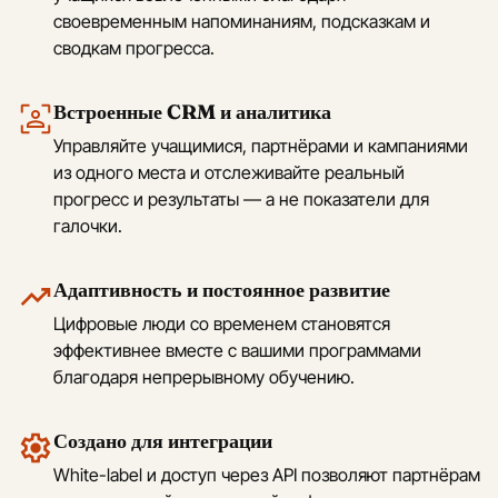
своевременным напоминаниям, подсказкам и
сводкам прогресса.
Встроенные CRM и аналитика
Управляйте учащимися, партнёрами и кампаниями
из одного места и отслеживайте реальный
прогресс и результаты — а не показатели для
галочки.
Адаптивность и постоянное развитие
Цифровые люди со временем становятся
эффективнее вместе с вашими программами
благодаря непрерывному обучению.
Создано для интеграции
White-label и доступ через API позволяют партнёрам