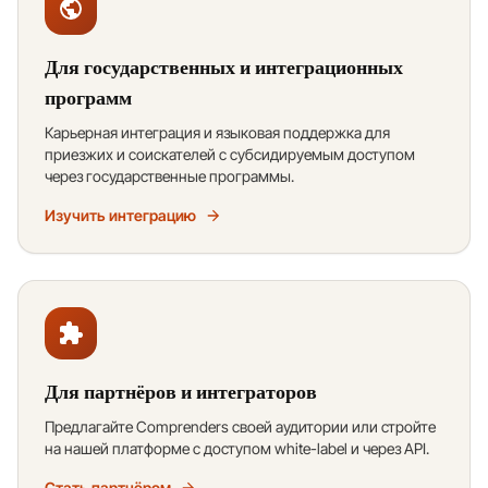
Для государственных и интеграционных
программ
Карьерная интеграция и языковая поддержка для
приезжих и соискателей с субсидируемым доступом
через государственные программы.
Изучить интеграцию
Для партнёров и интеграторов
Предлагайте Comprenders своей аудитории или стройте
на нашей платформе с доступом white-label и через API.
Стать партнёром