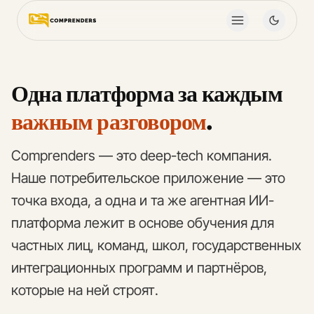
Одна платформа за каждым
важным разговором
.
Comprenders — это deep-tech компания.
Наше потребительское приложение — это
точка входа, а одна и та же агентная ИИ-
платформа лежит в основе обучения для
частных лиц, команд, школ, государственных
интеграционных программ и партнёров,
которые на ней строят.