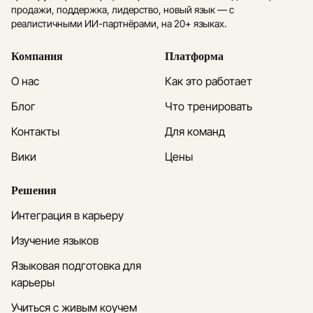
продажи, поддержка, лидерство, новый язык — с
реалистичными ИИ-партнёрами, на 20+ языках.
Компания
Платформа
О нас
Как это работает
Блог
Что тренировать
Контакты
Для команд
Вики
Цены
Решения
Интеграция в карьеру
Изучение языков
Языковая подготовка для
карьеры
Учиться с живым коучем