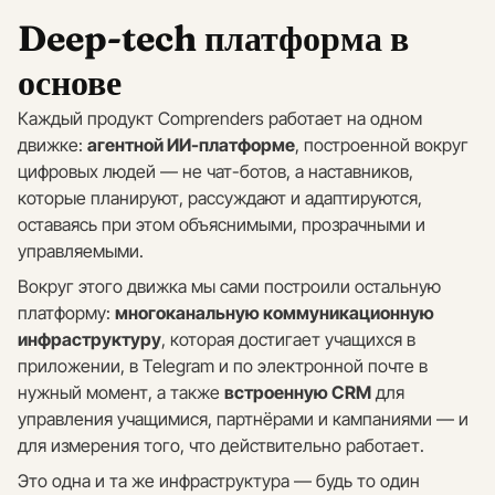
Deep-tech платформа в
основе
Каждый продукт Comprenders работает на одном
движке:
агентной ИИ-платформе
, построенной вокруг
цифровых людей — не чат-ботов, а наставников,
которые планируют, рассуждают и адаптируются,
оставаясь при этом объяснимыми, прозрачными и
управляемыми.
Вокруг этого движка мы сами построили остальную
платформу:
многоканальную коммуникационную
инфраструктуру
, которая достигает учащихся в
приложении, в Telegram и по электронной почте в
нужный момент, а также
встроенную CRM
для
управления учащимися, партнёрами и кампаниями — и
для измерения того, что действительно работает.
Это одна и та же инфраструктура — будь то один