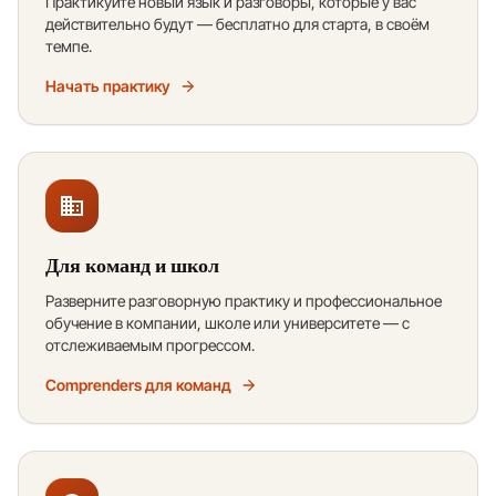
Практикуйте новый язык и разговоры, которые у вас
действительно будут — бесплатно для старта, в своём
темпе.
Начать практику
Для команд и школ
Разверните разговорную практику и профессиональное
обучение в компании, школе или университете — с
отслеживаемым прогрессом.
Comprenders для команд