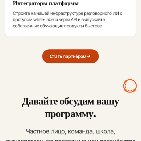
Интеграторы платформы
Стройте на нашей инфраструктуре разговорного ИИ с
доступом white-label и через API и выпускайте
собственные обучающие продукты быстрее.
Стать партнёром
Давайте обсудим вашу
программу.
Частное лицо, команда, школа,