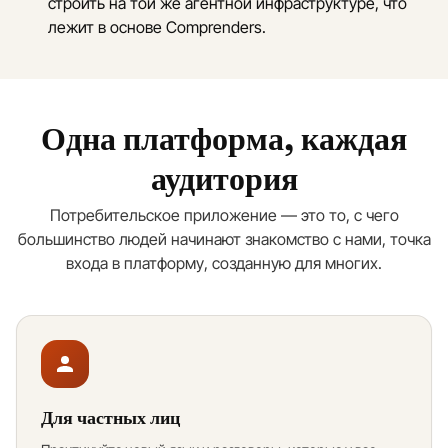
строить на той же агентной инфраструктуре, что
лежит в основе Comprenders.
Одна платформа, каждая
аудитория
Потребительское приложение — это то, с чего
большинство людей начинают знакомство с нами, точка
входа в платформу, созданную для многих.
Для частных лиц