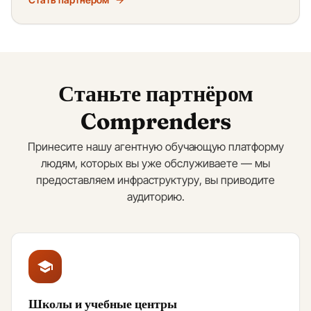
Станьте партнёром
Comprenders
Принесите нашу агентную обучающую платформу
людям, которых вы уже обслуживаете — мы
предоставляем инфраструктуру, вы приводите
аудиторию.
Школы и учебные центры